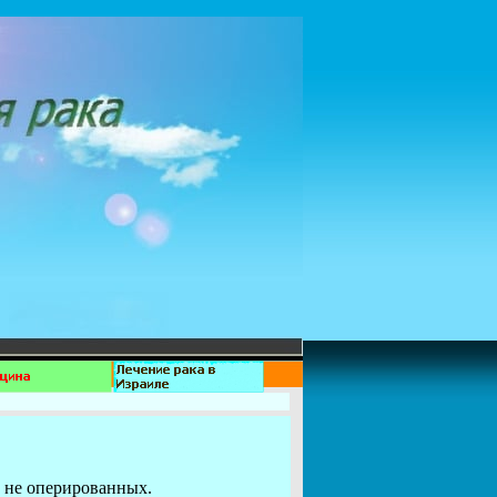
 не оперированных.