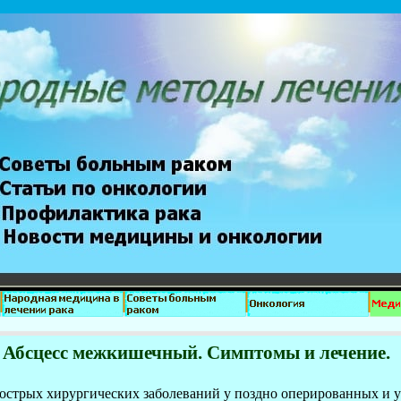
Абсцесс межкишечный. Симптомы и лечение.
 острых хирургических заболеваний у поздно оперированных и у