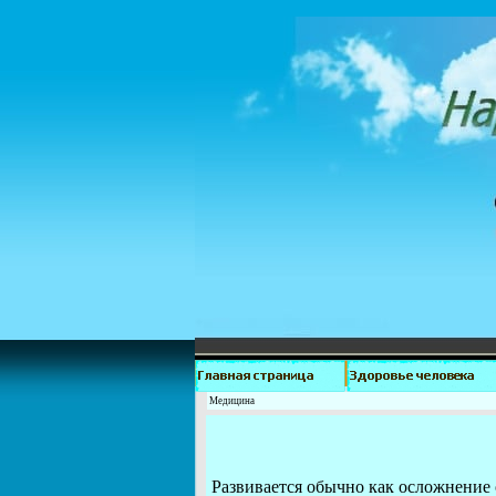
Медицина
Развивается обычно как осложнение