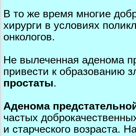
В то же время многие доб
хирурги в условиях полик
онкологов.
Не вылеченная аденома пр
привести к образованию 
простаты
.
Аденома предстательно
частых доброкачественны
и старческого возраста. Н