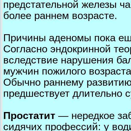
предстательной железы чащ
более раннем возрасте.
Причины аденомы пока ещ
Согласно эндокринной тео
вследствие нарушения ба
мужчин пожилого возраста
Обычно раннему развитию
предшествует длительно 
Простатит
— нередкое заб
сидячих профессий: у вод