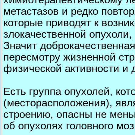
метастазов и редко повтор
которые приводят к возни
злокачественной опухоли, 
Значит доброкачественная 
пересмотру жизненной стр
физической активности и д
Есть группа опухолей, кот
(месторасположения), явл
строению, опасны не мень
об опухолях головного моз