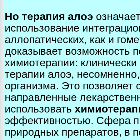
Но терапия алоэ
означает
использование интеграцио
аллопатических, как и гоме
доказывает возможность 
химиотерапии: клинически 
терапии алоэ, несомненно
организма. Это позволяет 
направленные лекарственны
использовать
химиотера
эффективностью. Сфера п
природных препаратов, в п