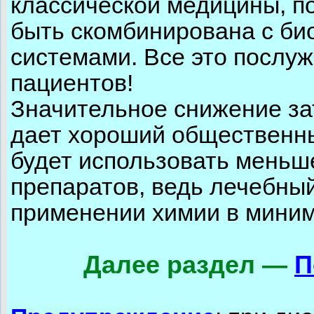
классической медицины, п
быть скомбинирована с би
системами. Все это послу
пациентов!
Значительное снижение за
дает хороший общественны
будет использовать меньш
препаратов, ведь лечебный
применении химии в миним
Далее раздел —
П