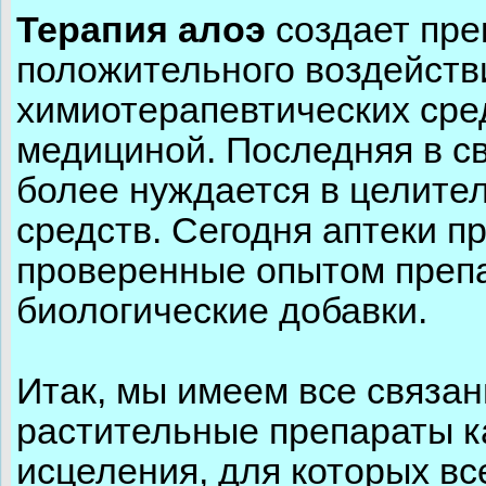
Терапия алоэ
создает пр
положительного воздейств
химиотерапевтических сре
медициной. Последняя в св
более нуждается в целите
средств. Сегодня аптеки 
проверенные опытом препа
биологические добавки.
Итак, мы имеем все связан
растительные препараты к
исцеления, для которых вс