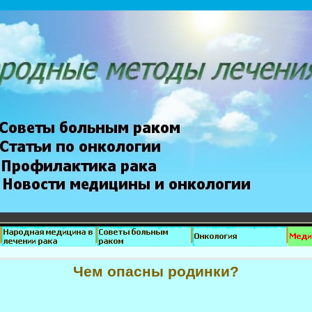
Чем опасны родинки?