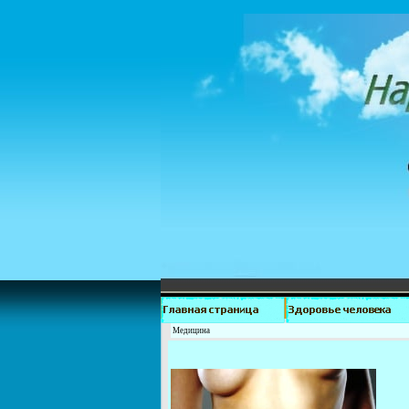
Медицина