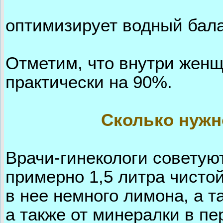
оптимизирует водный бал
Отметим, что внутри женщ
практически на 90%.
Сколько нужн
Врачи-гинекологи советую
примерно 1,5 литра чистой
в нее немного лимона, а т
а также от минералки в п