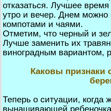
отказаться. Лучшее время
утро и вечер. Днем можно
компотами и чаями.
Отметим, что черный и зе
Лучше заменить их травян
виноградным вариантом, 
Каковы признаки 
бере
Теперь о ситуации, когда
вынашивающей ребеночка,