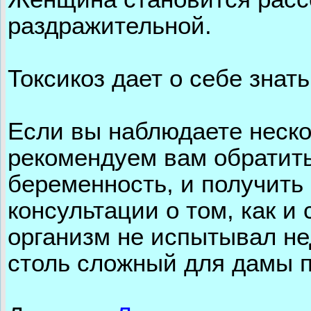
раздражительной.
Токсикоз дает о себе знат
Если вы наблюдаете нескол
рекомендуем вам обратить
беременность, и получит
консультации о том, как и
организм не испытывал не
столь сложный для дамы п