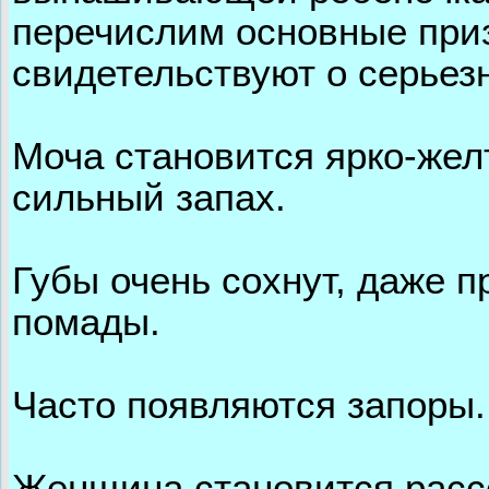
перечислим основные приз
свидетельствуют о серьез
Моча становится ярко-жел
сильный запах.
Губы очень сохнут, даже 
помады.
Часто появляются запоры.
Женщина становится расс