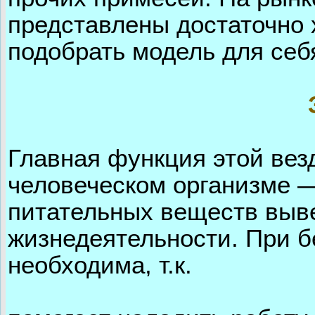
представлены достаточно
подобрать модель для себ
Главная функция этой вез
человеческом организме —
питательных веществ выве
жизнедеятельности. При б
необходима, т.к.