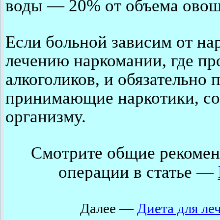
воды — 20% от объема овощ
Если больной зависим от на
лечению наркомании, где пр
алкоголиков, и обязательно 
принимающие наркотики, со
организму.
Смотрите общие рекомен
операции в статье —
Далее —
Диета для ле