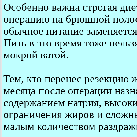
Особенно важна строгая диет
операцию на брюшной полос
обычное питание заменяетс
Пить в это время тоже нельз
мокрой ватой.
Тем, кто перенес резекцию 
месяца после операции назн
содержанием натрия, высоки
ограничения жиров и сложны
малым количеством раздраж