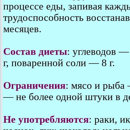
процессе еды, запивая кажд
трудоспособность восстанав
месяцев.
Состав диеты
: углеводов —
г, поваренной соли — 8 г.
Ограничения
: мясо и рыба 
— не более одной штуки в д
Не употребляются
: раки, и