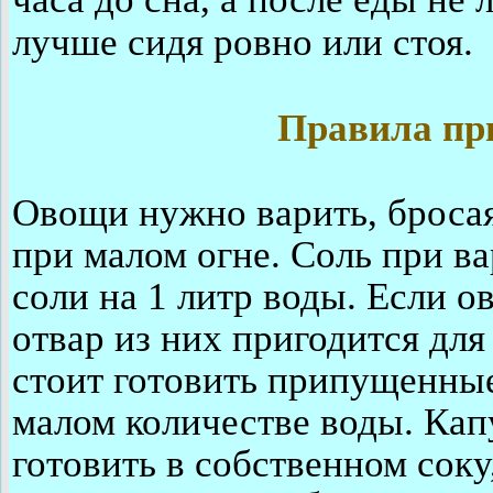
лучше сидя ровно или стоя.
Правила пр
Овощи нужно варить, бросая
при малом огне. Соль при ва
соли на 1 литр воды. Если о
отвар из них пригодится дл
стоит готовить припущенные
малом количестве воды. Кап
готовить в собственном соку