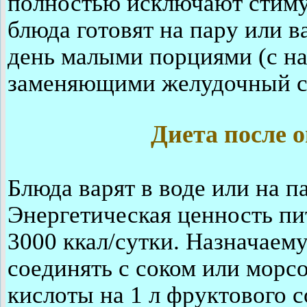
полностью исключают стиму
блюда готовят на пару или в
день малыми порциями (с н
заменяющими желудочный с
Диета после 
Блюда варят в воде или на п
Энергетическая ценность пи
3000 ккал/сутки. Назначаем
соединять с соком или морсо
кислоты на 1 л фруктового с