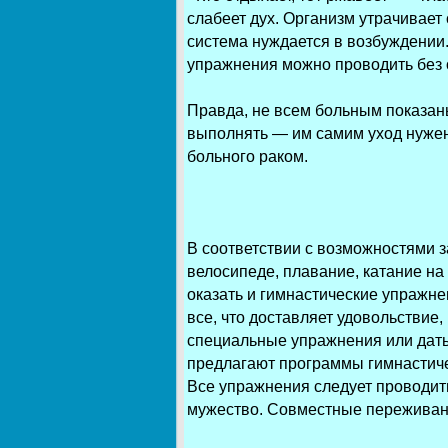
слабеет дух. Организм утрачивает
система нуждается в возбуждени
упражнения можно проводить без 
Правда, не всем больным показан
выполнять — им самим уход нужен. 
больного раком.
В соответствии с возможностями 
велосипеде, плавание, катание на
оказать и гимнастические упражне
все, что доставляет удовольствие
специальные упражнения или дат
предлагают программы гимнастиче
Все упражнения следует проводит
мужество. Совместные переживани