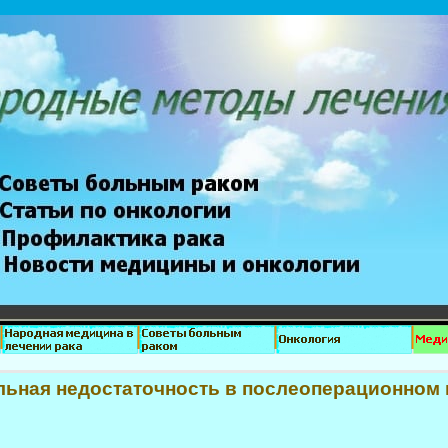
ьная недостаточность в послеоперационном