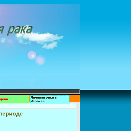
 периоде