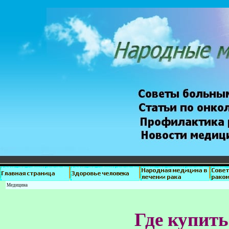
Медицина
Где купить