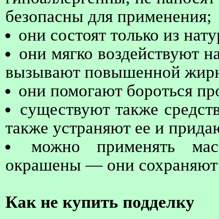
безопасны для применения;
они состоят только из нат
они мягко воздействуют н
вызывают повышенной жирн
они помогают бороться пр
существуют также средств
также устраняют ее и прида
можно применять ма
окрашены — они сохраняют 
Как не купить подделку