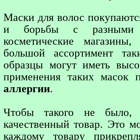
Маски для волос покупаются
и борьбы с разными 
косметические магазины
большой ассортимент так
образцы могут иметь высок
применения таких масок 
аллергии
.
Чтобы такого не было, 
качественный товар. Это мо
каждому товару прикрепл