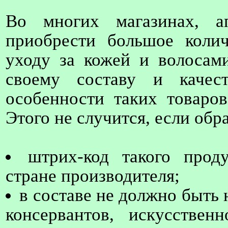
Во многих магазинах, а
приобрести большое колич
уходу за кожей и волосам
своему составу и качес
особенности таких товаров
Этого не случится, если об
штрих-код такого прод
стране производителя;
в составе не должно быть
консервантов, искусстве