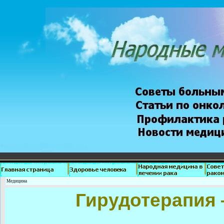
Медицина
Гирудотерапия 