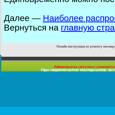
Далее —
Наиболее распро
Вернуться на
главную стр
Онлайн инструкция по ремонту иномар