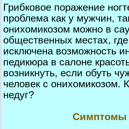
Грибковое поражение ногт
проблема как у мужчин, та
онихомикозом можно в сау
общественных местах, где
исключена возможность и
педикюра в салоне красоты
возникнуть, если обуть чу
человек с онихомикозом. К
недуг?
Симптомы г