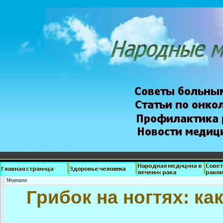
Медицина
Грибок на ногтях: ка