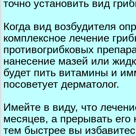
точно установить вид гриб
Когда вид возбудителя опр
комплексное лечение гри
противогрибковых препара
нанесение мазей или жидк
будет пить витамины и им
посоветует дерматолог.
Имейте в виду, что лечени
месяцев, а прерывать его 
тем быстрее вы избавитес