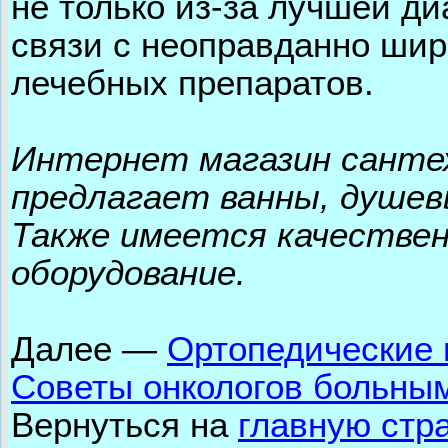
не только из-за лучшей ди
связи с неоправданно ши
лечебных препаратов.
Интернет магазин сантехн
предлагает ванны, душев
Также имеется качествен
оборудование.
Далее
—
Ортопедические 
Советы онкологов больны
Вернуться на
главную стр