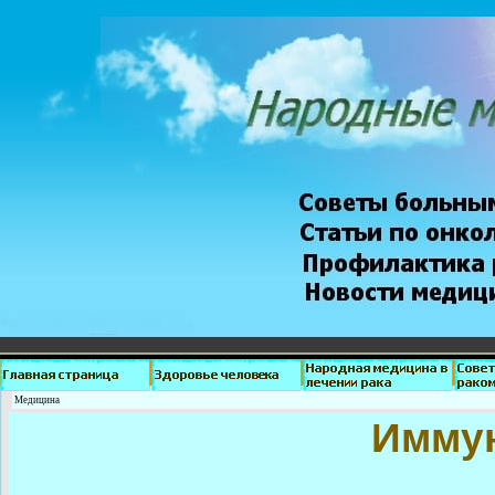
Медицина
Иммун