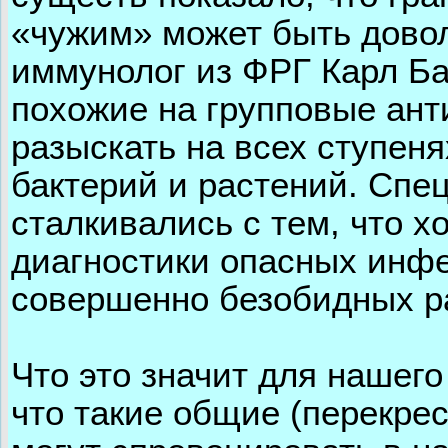
«чужим» может быть дово
иммунолог из ФРГ Карл Ба
похожие на групповые ант
разыскать на всех ступеня
бактерий и растений. Спе
сталкивались с тем, что 
диагностики опасных инф
совершенно безобидных ра
Что это значит для нашего
что такие общие (перекре