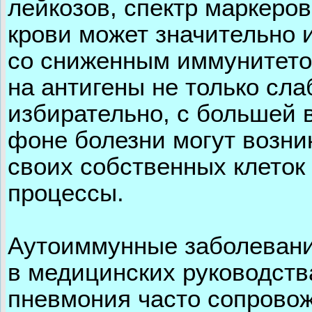
лейкозов, спектр маркеров
крови может значительно 
со сниженным иммунитето
на антигены не только сла
избирательно, с большей 
фоне болезни могут возни
своих собственных клеток
процессы.
Аутоиммунные заболевани
в медицинских руководств
пневмония часто сопровож