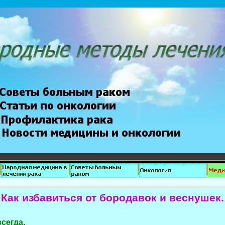
Как избавиться от бородавок и веснушек.
всегда
.