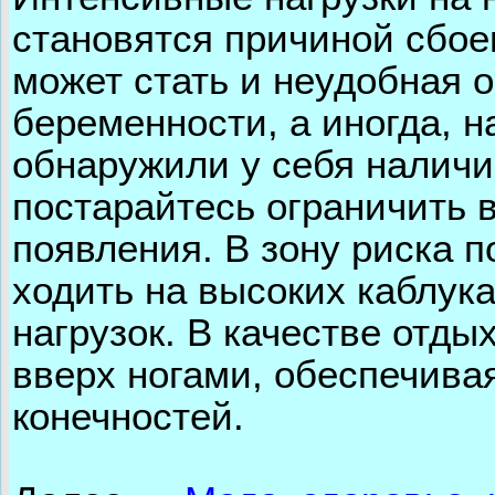
становятся причиной сбое
может стать и неудобная 
беременности, а иногда, 
обнаружили у себя наличи
постарайтесь ограничить 
появления. В зону риска
ходить на высоких каблук
нагрузок. В качестве отд
вверх ногами, обеспечивая
конечностей.