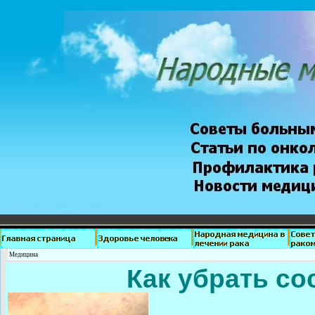
Медицина
Как убрать со