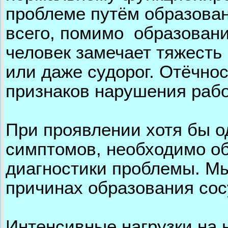
проблеме путём образован
всего, помимо образовани
человек замечает тяжесть 
или даже судорог. Отёчнос
признаков нарушения раб
При проявлении хотя бы 
симптомов, необходимо об
диагностики проблемы. М
причинах образования сос
Интенсивные нагрузки на 