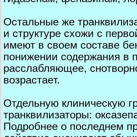
Остальные же транквилиз
и структуре схожи с перво
имеют в своем составе бе
понижении содержания в 
расслабляющее, снотворно
возрастает.
Отдельную клиническую г
транквилизаторы: оксазеп
Подробнее о последнем пре