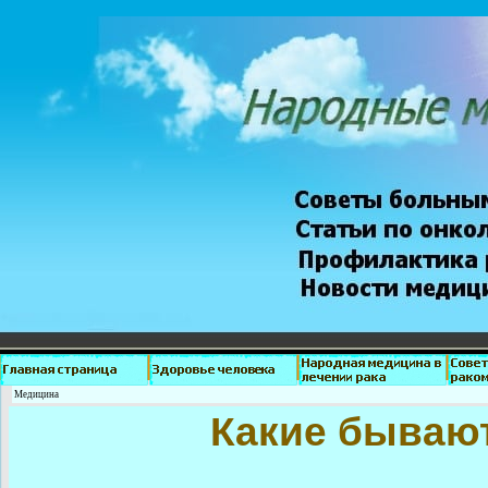
Медицина
Какие бываю