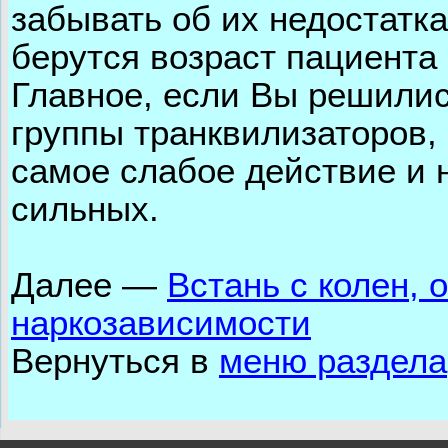
забывать об их недостатка
берутся возраст пациента
Главное, если Вы решилис
группы транквилизаторов,
самое слабое действие и 
сильных.
Далее
—
Встань с колен, 
наркозависимости
Вернуться в
меню раздела