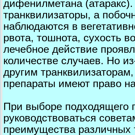
дифенилметана (атаракс).
транквилизаторы, а побоч
наблюдаются в вегетативн
рвота, тошнота, сухость во
лечебное действие прояв
количестве случаев. Но из
другим транквилизаторам,
препараты имеют право на
При выборе подходящего 
руководствоваться совета
преимущества различных т