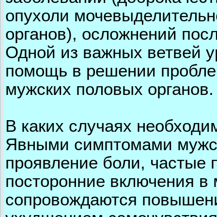
опухоли мочевыделительн
органов), осложнений пос
Одной из важных ветвей у
помощь в решении пробле
мужских половых органов.
В каких случаях необходи
Явными симптомами мужск
проявление боли, частые 
посторонние включения в 
сопровождаются повышени