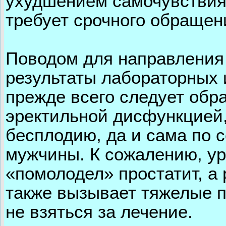
ухудшением самочувствия
требует срочного обращени
Поводом для направления 
результаты лабораторных 
прежде всего следует обр
эректильной дисфункцией,
бесплодию, да и сама по 
мужчины. К сожалению, ур
«помолодел» простатит, а 
также вызывает тяжелые п
не взяться за лечение.