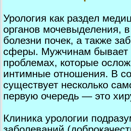
Урология как раздел меди
органов мочевыделения, в
болезни почек, а также з
сферы. Мужчинам бывает н
проблемах, которые ослож
интимные отношения. В с
существует несколько сам
первую очередь — это хир
Клиника урологии подразу
заболеваний (доброкачест