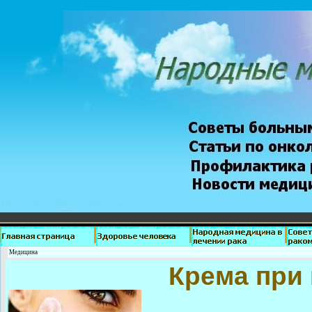
Медицина
Крема при