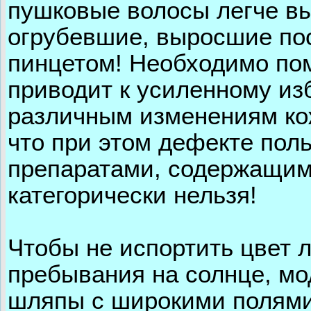
пушковые волосы легче вы
огрубевшие, выросшие пос
пинцетом! Необходимо по
приводит к усиленному из
различным изменениям ко
что при этом дефекте пол
препаратами, содержащим
категорически нельзя!
Чтобы не испортить цвет л
пребывания на солнце, м
шляпы с широкими полями