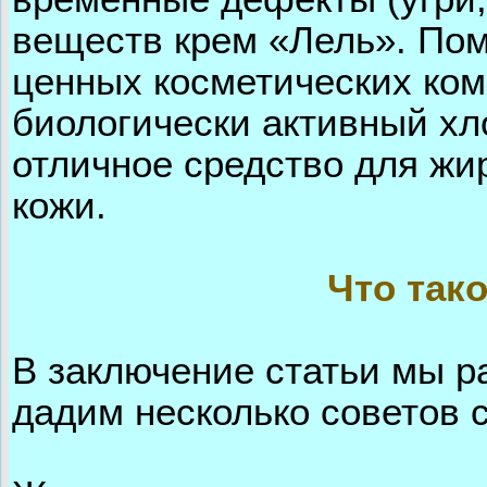
веществ крем «Лель». По
ценных косметических ком
биологически активный хл
отличное средство для жи
кожи.
Что так
В заключение статьи мы р
дадим несколько советов 