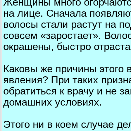
Женщины много огорчаются
на лице. Сначала появляю
волосы стали растут на по
совсем «заростает». Воло
окрашены, быстро отраста
Каковы же причины этого 
явления? При таких призн
обратиться к врачу и не 
домашних условиях.
Этого ни в коем случае де