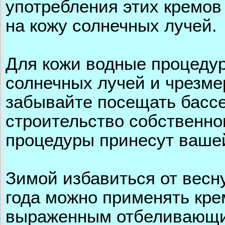
употребления этих кремов
на кожу солнечных лучей.
Для кожи водные процедур
солнечных лучей и чрезме
забывайте посещать бассе
строительство собственно
процедуры принесут вашей
Зимой избавиться от весн
года можно применять кр
выраженным отбеливающи