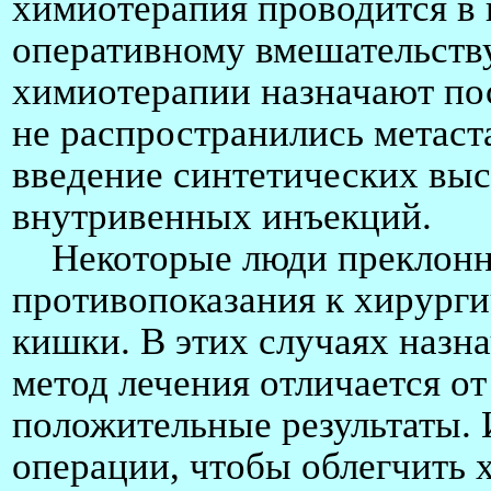
химиотерапия проводится в 
оперативному вмешательству
химиотерапии назначают пос
не распространились метаст
введение синтетических вы
внутривенных инъекций.
Некоторые люди преклонно
противопоказания к хирург
кишки. В этих случаях назна
метод лечения отличается от
положительные результаты. 
операции, чтобы облегчить 