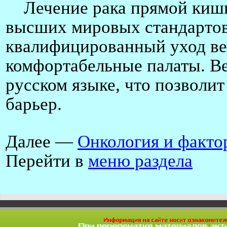
Лечение рака прямой кишки
высших мировых стандартов
квалифицированный уход ве
комфортабельные палаты. Ве
русском языке, что позволи
барьер.
Далее —
Онкология и факто
Перейти в
меню раздела