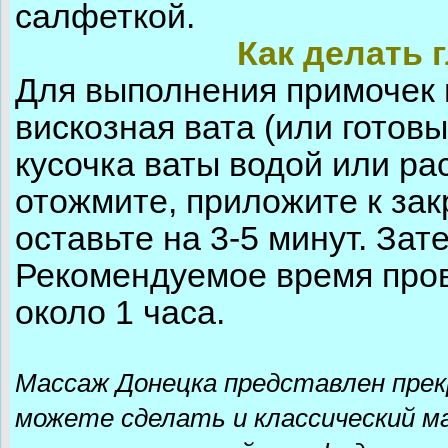
салфеткой.
Как делать 
Для выполнения примочек 
вискозная вата (или готов
кусочка ваты водой или ра
отожмите, приложите к зак
оставьте на 3-5 минут. За
Рекомендуемое время про
около 1 часа.
Массаж Донецка представлен пре
можете сделать и классический ма