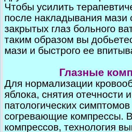
Чтобы усилить терапевтич
после накладывания мази 
закрытых глаз больного в
таким образом вы добьете
мази и быстрого ее впитыв
Глазные комп
Для нормализации кровооб
яблока, снятия отечности 
патологических симптомов
согревающие компрессы. В
компрессов, технология в