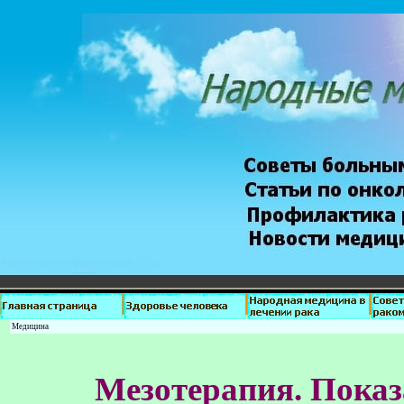
Медицина
Мезотерапия. Показ