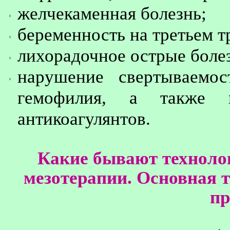
желчекаменная болезнь;
беременность на третьем т
лихорадочное острые боле
нарушение свертываемос
гемофилия, а также 
антикоагулянтов.
Какие бывают техноло
мезотерапии
. Основная 
пр