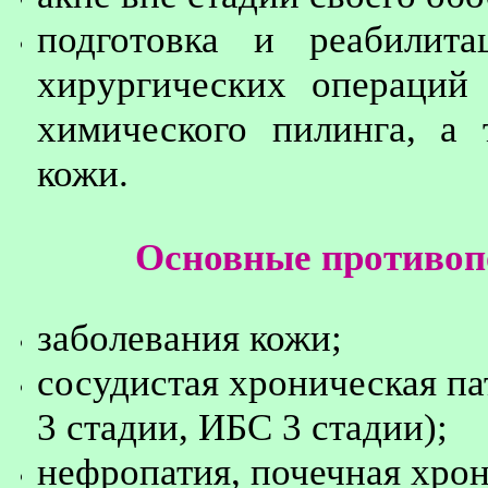
подготовка и реабилит
хирургических операций 
химического пилинга, а
кожи.
Основные противоп
заболевания кожи;
сосудистая хроническая па
3 стадии, ИБС 3 стадии);
нефропатия, почечная хрон