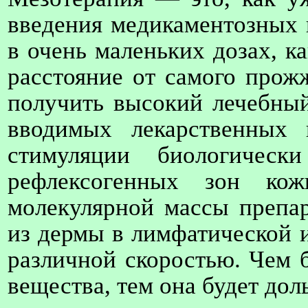
введения медикаментозных 
в очень маленьких дозах, ка
расстояние от самого прож
получить высокий лечебный
вводимых лекарственных 
стимуляции биологичес
рефлексогенных зон ко
молекулярной массы препар
из дермы в лимфатической и
различной скоростью. Чем 
вещества, тем она будет дол