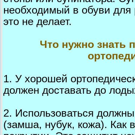
необходимый в обуви для 
это не делает.
Что нужно знать 
ортопеди
1. У хорошей ортопедичес
должен доставать до лоды
2. Использоваться должн
(замша, нубук, кожа). Как 