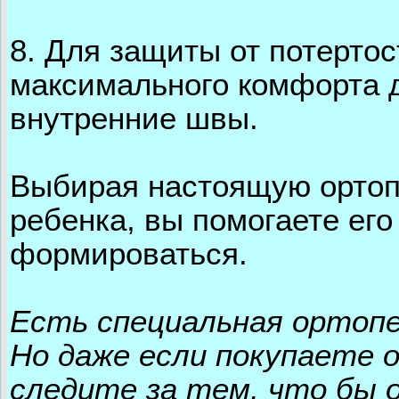
8. Для защиты от потерто
максимального комфорта 
внутренние швы.
Выбирая настоящую ортоп
ребенка, вы помогаете его
формироваться.
Есть специальная ортопе
Но даже если покупаете 
следите за тем, что бы 