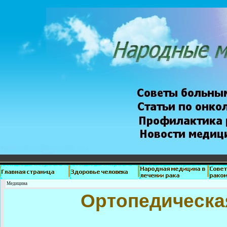
Медицина
Ортопедическа