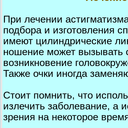
При лечении астигматизма
подбора и изготовления с
имеют цилиндрические лин
ношение может вызывать 
возникновение головокруже
Также очки иногда заменя
Стоит помнить, что исполь
излечить заболевание, а 
зрения на некоторое время