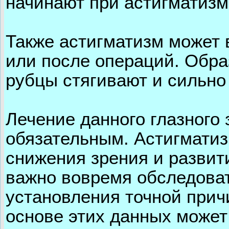
начинают при астигматизм
Также астигматизм может 
или после операций. Обра
рубцы стягивают и сильно
Лечение данного глазного
обязательным. Астигматиз
снижения зрения и развит
важно вовремя обследоват
установления точной прич
основе этих данных может