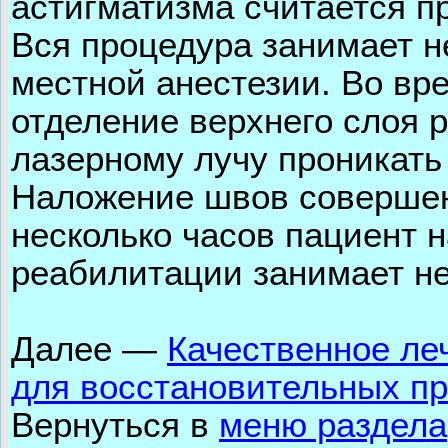
астигматизма считается п
Вся процедура занимает н
местной анестезии. Во вр
отделение верхнего слоя 
лазерному лучу проникать
Наложение швов совершенн
несколько часов пациент 
реабилитации занимает не
Далее
—
Качественное ле
для восстановительных п
Вернуться в
меню раздела