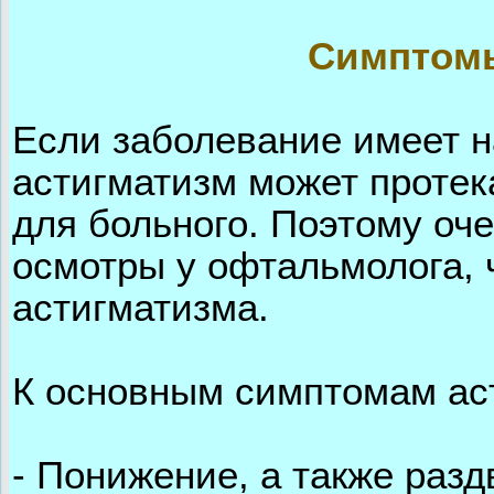
Симптомы
Если заболевание имеет н
астигматизм может протек
для больного. Поэтому оч
осмотры у офтальмолога, 
астигматизма.
К основным симптомам ас
- Понижение, а также раз