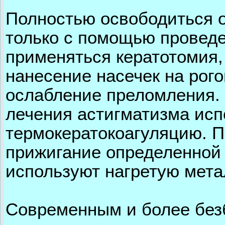
Полностью освободиться 
только с помощью провед
применяться кератотомия,
нанесение насечек на рого
ослабление преломления. 
лечения астигматизма исп
термокератокоагуляцию. П
прижигание определенной 
используют нагретую мета
Современным и более без