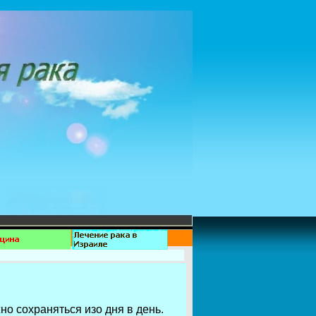
о сохраняться изо дня в день.