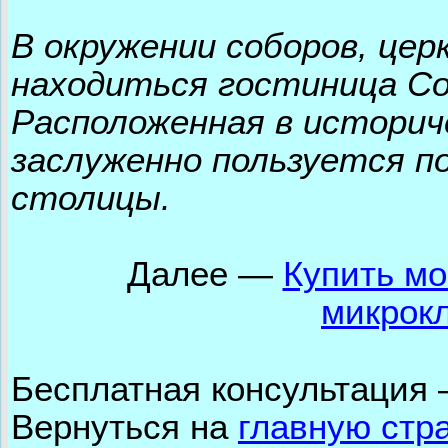
В окружении соборов, цер
находиться гостиница Со
Расположенная в историч
заслуженно пользуется п
столицы.
Далее —
Купить мо
микрок
Бесплатная консультация
Вернуться на
главную стр