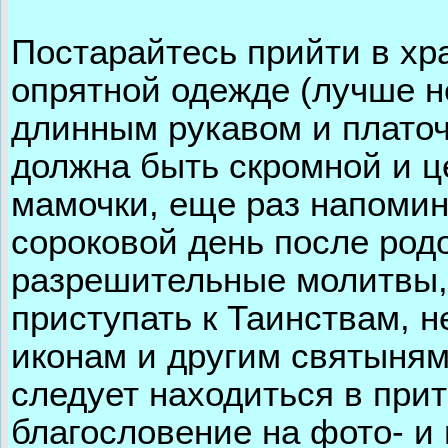
Постарайтесь прийти в х
опрятной одежде (лучше не
длинным рукавом и платоч
должна быть скромной и ц
мамочки, еще раз напомин
сороковой день после род
разрешительные молитвы, 
приступать к Таинствам, 
иконам и другим святыням
следует находиться в при
благословение на фото- и