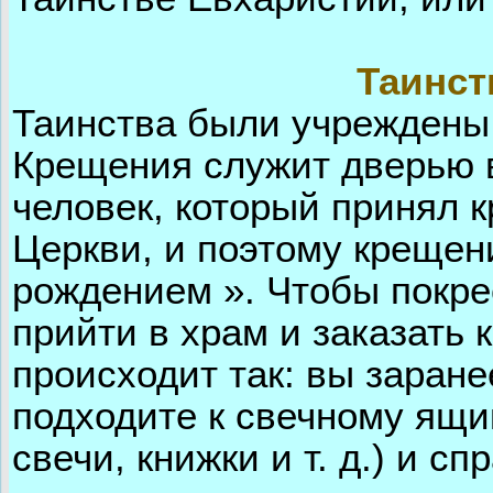
Таинст
Таинства были учреждены
Крещения служит дверью в
человек, который принял 
Церкви, и поэтому креще
рождением ». Чтобы покре
прийти в храм и заказать 
происходит так: вы заране
подходите к свечному ящик
свечи, книжки и т. д.) и 