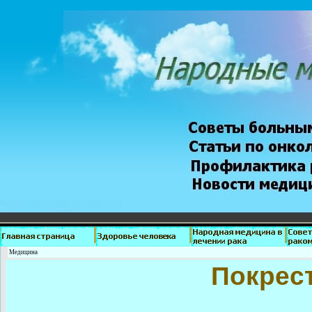
Медицина
Покрест