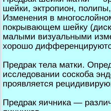
шейки, эктропион, полипы,
Изменения в многослойно
покрывающем шейку (диск
малыми визуальными изме
хорошо дифференцируются
Предрак тела матки. Опре
исследовании соскоба энд
проявляется рецидивирую
Предрак яичника — разл