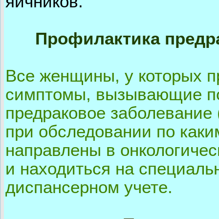
яичников
.
Профилактика предр
Все женщины, у которых 
симптомы, вызывающие по
предраковое заболевание
при обследовании по каки
направлены в онкологичес
и находиться на специаль
диспансерном учете.