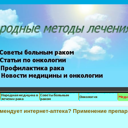
омендует интернет-аптека? Применение препар