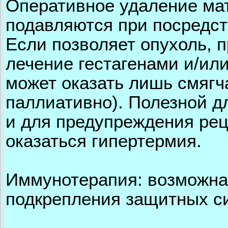
Оперативное удаление мат
подавляются при посредст
Если позволяет опухоль, 
лечение гестагенами и/и
может оказать лишь смяг
паллиативно). Полезной д
и для предупреждения рец
оказаться гипертермия.
Иммунотерапия: возможна
подкрепления защитных си