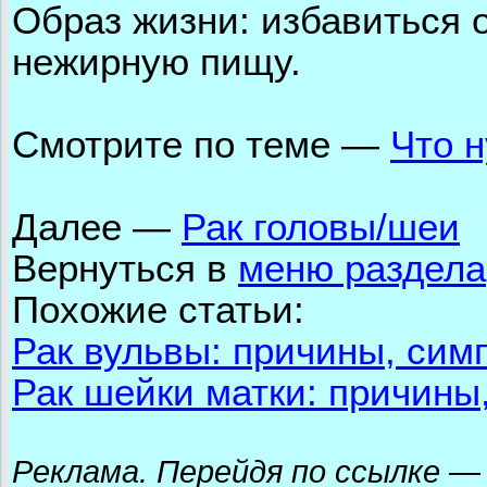
Образ жизни: избавиться о
нежирную пищу.
Смотрите по теме —
Что н
Далее
—
Рак головы/шеи
Вернуться в
меню раздела
Похожие статьи:
Рак вульвы: причины, сим
Рак шейки матки: причины
Реклама.
Перейдя по ссылке — 