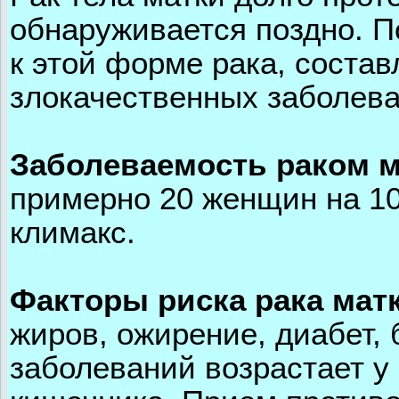
обнаруживается поздно. 
к этой форме рака, соста
злокачественных заболева
Заболеваемость раком м
примерно 20 женщин на 10
климакс.
Факторы риска рака мат
жиров, ожирение, диабет, 
заболеваний возрастает у