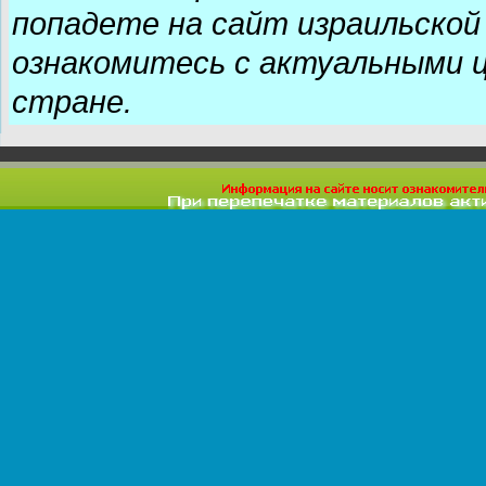
попадете на сайт израильской 
ознакомитесь с актуальными ц
стране.