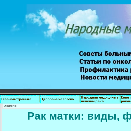
Онкология
Рак матки: виды, 