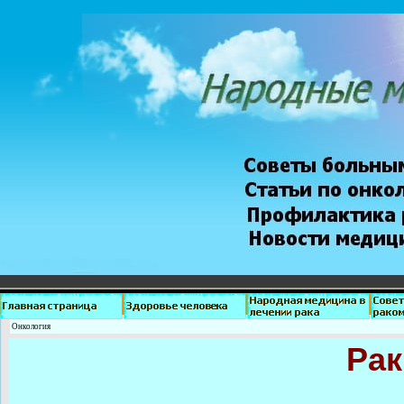
Онкология
Рак