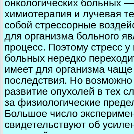
онкологических больных —
химиотерапия и лучевая т
собой стрессорные воздей
для организма больного яв
процесс. Поэтому стресс у
больных нередко переходи
имеет для организма чаще
последствия. Но возможно 
развитие опухолей в тех сл
за физиологические преде
Большое число эксперимен
свидетельствуют об усиле