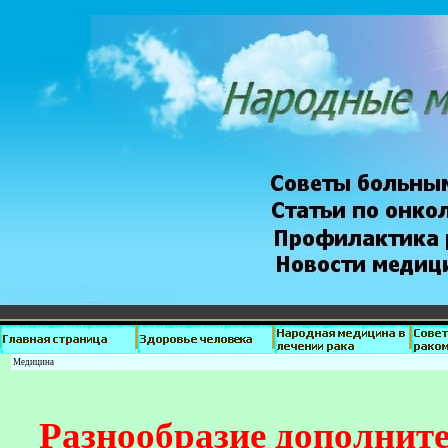
Медицина
Разнообразие дополнит