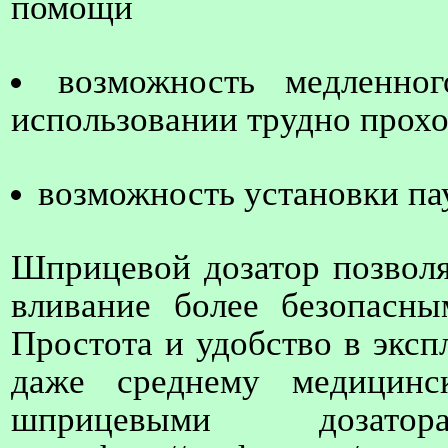
помощи
возможность медленно
использовании трудно прох
возможность установки па
Шприцевой дозатор позволя
вливание более безопасн
Простота и удобство в эксп
даже среднему медицинс
шприцевыми дозато