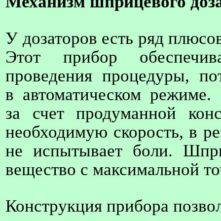
Механизм шприцевого доза
У дозаторов есть ряд плюсо
Этот прибор обеспечив
проведения процедуры, по
в автоматическом режиме.
за счет продуманной конс
необходимую скорость, в ре
не испытывает боли. Шпр
вещество с максимальной т
Конструкция прибора позвол