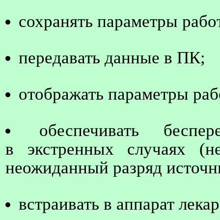
сохранять параметры рабо
передавать данные в ПК;
отображать параметры раб
обеспечивать беспе
в экстренных случаях (не
неожиданный разряд источни
встраивать в аппарат лека