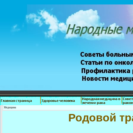
Медицина
Родовой тр