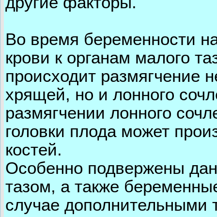
другие факторы.
Во время беременности н
крови к органам малого та
происходит размягчение не
хрящей, но и лонного соч
размягчении лонного сочл
головки плода может прои
костей.
Особенно подвержены дан
тазом, а также беременны
случае дополнительными