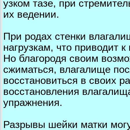
узком тазе, при стремите
их ведении.
При родах стенки влагал
нагрузкам, что приводит 
Но благородя своим возмо
сжиматься, влагалище пос
восстановиться в своих р
восстановления влагалищ
упражнения.
Разрывы шейки матки могу