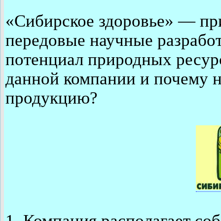
«Сибирское здоровье» — пр
передовые научные разработ
потенциал природных ресур
данной компании и почему 
продукцию?
1. Компания располагает с