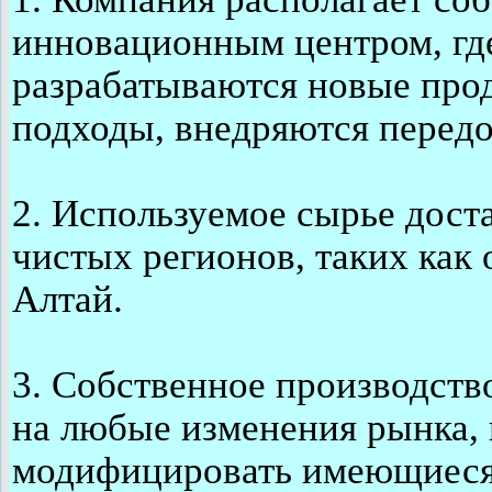
инновационным центром, гд
разрабатываются новые про
подходы, внедряются передо
2. Используемое сырье доста
чистых регионов, таких как
Алтай.
3. Собственное производств
на любые изменения рынка, 
модифицировать имеющиеся