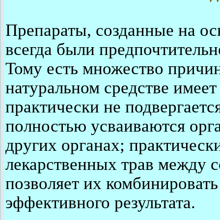
Препараты, созданные на о
всегда были предпочтительн
Тому есть множество причин
натуральном средстве имеет 
практически не подвергаетс
полностью усваиваются орга
других органах; практическ
лекарственных трав между с
позволяет их комбинировать
эффективного результата.