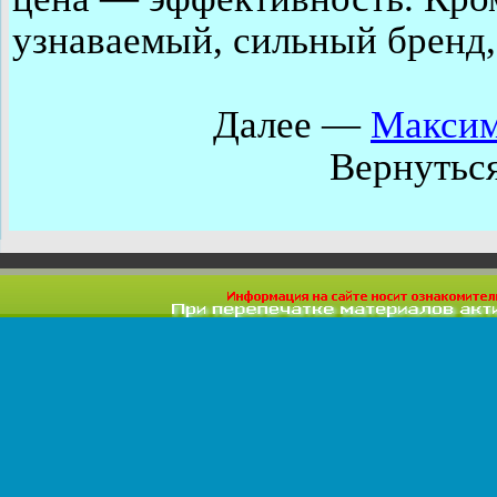
узнаваемый, сильный бренд,
Далее —
Максим
Вернутьс