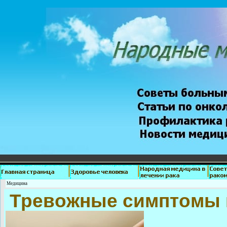
Медицина
Тревожные симптомы 