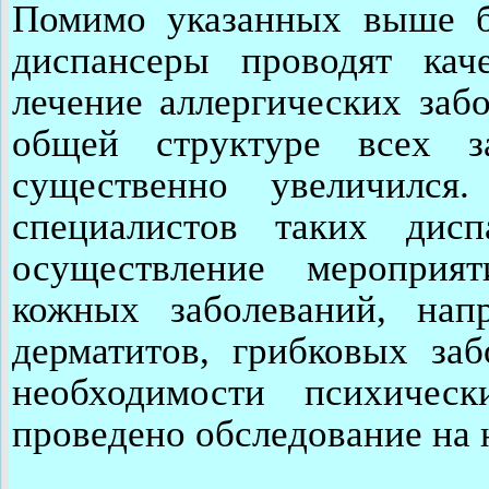
Помимо указанных выше бо
диспансеры проводят кач
лечение аллергических заб
общей структуре всех з
существенно увеличился
специалистов таких дис
осуществление мероприя
кожных заболеваний, напр
дерматитов, грибковых за
необходимости психичес
проведено обследование на