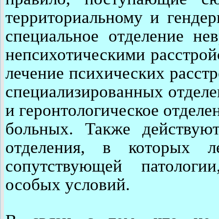
территориальному и гендер
специальное отделение нев
непсихотическими расстрой
лечение психических расстр
специализированных отделе
и геронтологическое отделен
больных. Также действую
отделения, в которых л
сопутствующей патологи
особых условий.