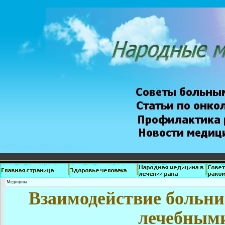
Медицина
Взаимодействие больни
лечебными