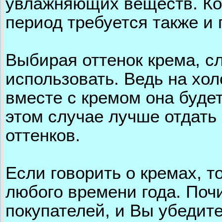
увлажняющих веществ. Кож
период требуется также и
Выбирая оттенок крема, с
использовать. Ведь на хол
вместе с кремом она буде
этом случае лучше отдать
оттенков.
Если говорить о кремах, т
любого времени года. Поч
покупателей, и Вы убедит