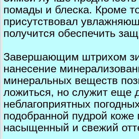
помады и блеска. Кроме то
присутствовал увлажняющ
получится обеспечить защ
Завершающим штрихом зи
нанесение минерализован
минеральных веществ позв
ложиться, но служит еще
неблагоприятных погодных
подобранной пудрой коже 
насыщенный и свежий отт