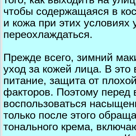
чтобы содержащаяся в кос
и кожа при этих условиях 
переохлаждаться.
Прежде всего, зимний мак
уход за кожей лица. В это
питание, защита от плохо
факторов. Поэтому перед 
воспользоваться насыщен
только после этого обращ
тонального крема, включ