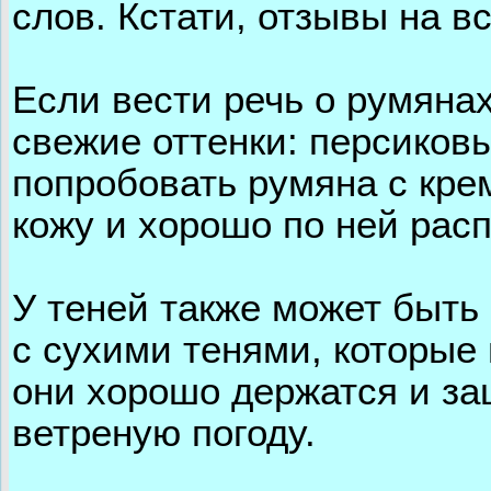
слов. Кстати, отзывы на в
Если вести речь о румяна
свежие оттенки: персиков
попробовать румяна с кре
кожу и хорошо по ней рас
У теней также может быть
с сухими тенями, которые 
они хорошо держатся и за
ветреную погоду.