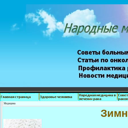
Медицина
Зимн