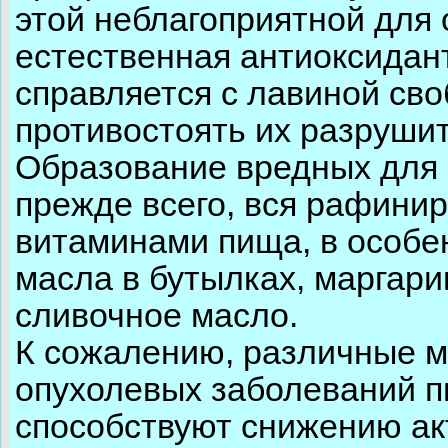
этой неблагоприятной для 
естественная антиоксидан
справляется с лавиной св
противостоять их разруши
Образование вредных для 
прежде всего, вся рафини
витаминами пища, в особе
масла в бутылках, маргари
сливочное масло.
К сожалению, различные м
опухолевых заболеваний п
способствуют снижению ак