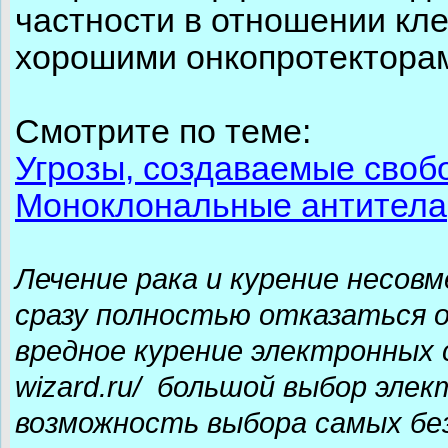
частности в отношении кл
хорошими онкопротектора
Смотрите по теме:
Угрозы, создаваемые сво
Моноклональные антитела
Лечение рака и курение несов
сразу полностью отказаться 
вредное курение электронных с
wizard.ru/ большой выбор эле
возможность выбора самых бе