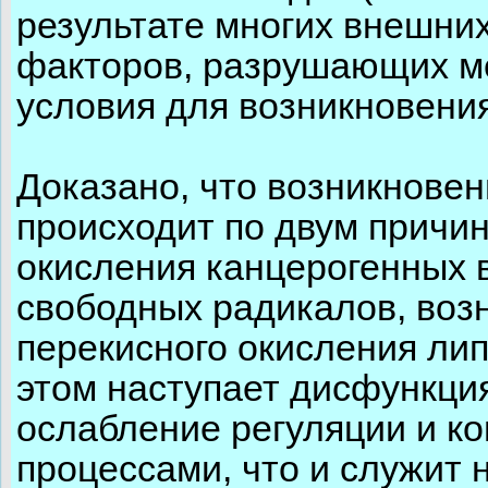
результате многих внешни
факторов, разрушающих м
условия для возникновения
Доказано, что возникнове
происходит по двум причин
окисления канцерогенных 
свободных радикалов, воз
перекисного окисления ли
этом наступает дисфункци
ослабление регуляции и к
процессами, что и служит 