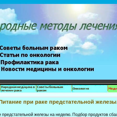
Питание при раке предстательной железы
 предстательной железы на неделю. Подбор продуктов сба