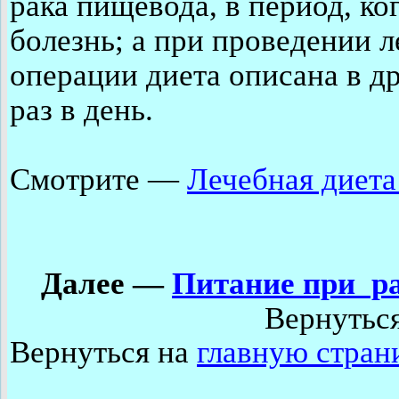
рака пищевода, в период, ко
болезнь; а при проведении 
операции диета описана в др
раз в день.
Смотрите —
Лечебная диета
Далее
—
Питание при р
Вернутьс
Вернуться на
главную стран