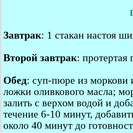
Завтрак
: 1 стакан настоя ш
Второй завтрак
: протертая 
Обед
: суп-пюре из моркови и
ложки оливкового масла; мор
залить с верхом водой и доб
течение 6-10 минут, добавит
около 40 минут до готовност