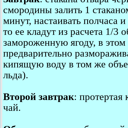
смородины залить 1 стакано
минут, настаивать полчаса и
то ее кладут из расчета 1/3
замороженную ягоду, в этом
предварительно размораживат
кипящую воду в том же объе
льда).
Второй завтрак
: протертая
чай.