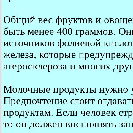
Общий вес фруктов и овоще
быть менее 400 граммов. Он
источников фолиевой кислот
железа, которые предупрежд
атеросклероза и многих дру
Молочные продукты нужно у
Предпочтение стоит отдава
продуктам. Если человек ст
то он должен восполнять з