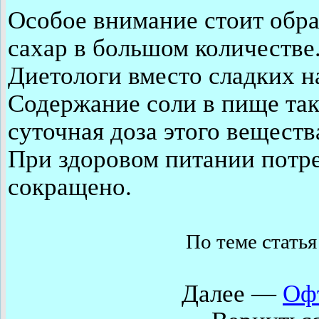
Особое внимание стоит обр
сахар в большом количестве
Диетологи вместо сладких н
Содержание соли в пище так
суточная доза этого вещест
При здоровом питании потре
сокращено.
По теме стать
Далее —
Оф