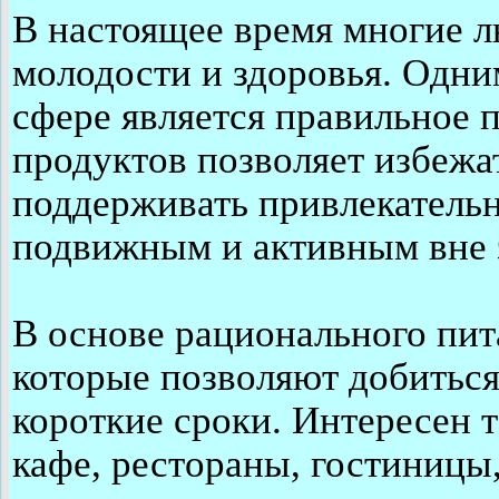
В настоящее время многие 
молодости и здоровья. Одни
сфере является правильное 
продуктов позволяет избежа
поддерживать привлекатель
подвижным и активным вне з
В основе рационального пит
которые позволяют добиться
короткие сроки. Интересен 
кафе, рестораны, гостиницы