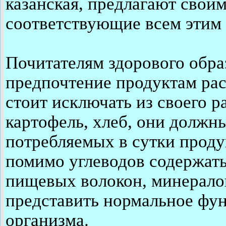
казанская, предлагают свои
соответствующие всем этим
Почитателям здорового обра
предпочтение продуктам ра
стоит исключать из своего 
картофель, хлеб, они должн
потребляемых в сутки продук
помимо углеводов содержать
пищевых волокон, минерало
представить нормальное фу
организма.