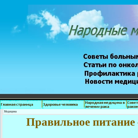
Медицина
Правильное питание 