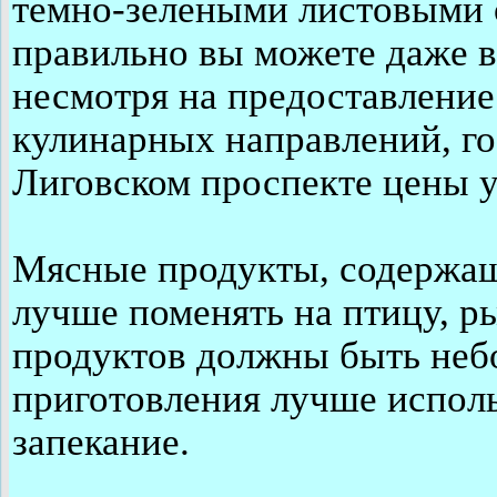
темно-зелеными листовыми 
правильно вы можете даже в
несмотря на предоставление
кулинарных направлений, г
Лиговском проспекте цены 
Мясные продукты, содержащ
лучше поменять на птицу, р
продуктов должны быть неб
приготовления лучше исполь
запекание.