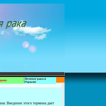
ия. Введение этого термина дает