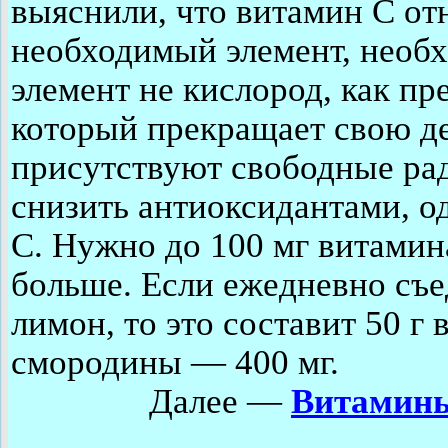
выяснили, что витамин С от
необходимый элемент, необх
элемент не кислород, как пр
который прекращает свою де
присутствуют свободные рад
снизить антиоксидантами, о
С. Нужно до 100 мг витамин
больше. Если ежедневно съе
лимон, то это составит 50 г
смородины — 400 мг.
Далее —
Витамины