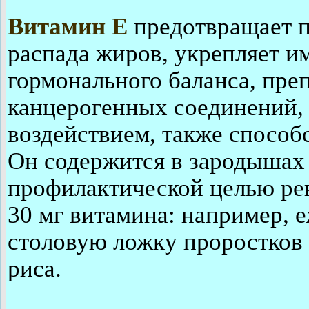
Витамин Е
предотвращает 
распада жиров, укрепляет и
гормонального баланса, пре
канцерогенных соединений,
воздействием, также способ
Он содержится в зародышах 
профилактической целью рек
30 мг витамина: например, 
столовую ложку проростков
риса.