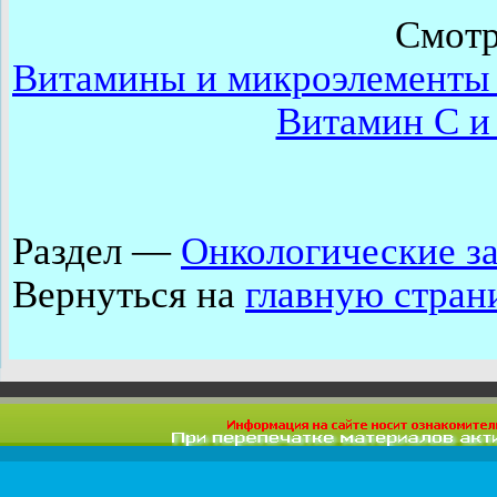
Смотр
Витамины и микроэлементы 
Витамин С и 
Раздел —
Онкологические з
Вернуться на
главную стран