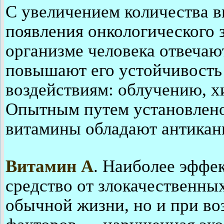
С увеличением количества в
появления онкологического 
организме человека отвечаю
повышают его устойчивость
воздействиям: облучению, х
Опытным путем установлено
витамины обладают антикан
Витамин А
. Наиболее эффе
средство от злокачественны
обычной жизни, но и при во